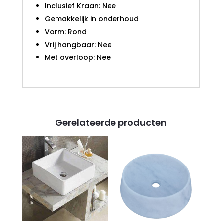
Inclusief Kraan: Nee
Gemakkelijk in onderhoud
Vorm: Rond
Vrij hangbaar: Nee
Met overloop: Nee
Gerelateerde producten