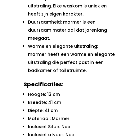
uitstraling. Elke waskom is uniek en
heeft zijn eigen karakter.
Duurzaamheid: marmer is een
duurzaam materiaal dat jarenlang
meegaat.
Warme en elegante uitstraling:
marmer heeft een warme en elegante
uitstraling die perfect past in een
badkamer of toiletruimte.
Specificaties:
Hoogte: 13 cm
Breedte: 41 cm
Diepte: 41 cm
Materiaal: Marmer
Inclusief Sifon: Nee
Inclusief afvoer: Nee