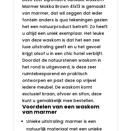
Marmer Mokka Brown 41x13 is gemaakt
van marmer, dat wil zeggen dat ieder
fontein anders is qua tekeningen gezien
het een natuurproduct betreft. Zo heeft
u altijd een uniek exemplaar. Het leuke
van deze waskom is dat het een zee
luxe uitstraling geeft en u het gevoel
krijgt alsof u in een chic hotel verblijft.
Doordat de natuurstenen waskom in
het rond is uitgevoerd, is deze zeer
ruimtebesparend en praktisch
ontworpen en past deze op vrijwel
iedere meubel. De waskom komt
exclusief kraan, afvoer en sifon, deze
kunt u gemakkelijk mee bestellen.
Voordelen van een waskom
van marmer
Unieke uitstraling: marmer is een
natuurlijk materiaal met een unieke