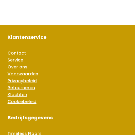
Klantenservice
Contact
Service
Over ons
Voorwaarden
Privacybeleid
Retourneren
Klachten
Cookiebeleid
Bedrijfsgegevens
Timeless Floors