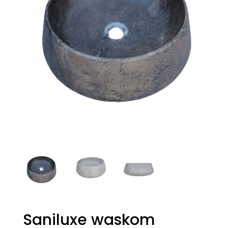
Saniluxe waskom