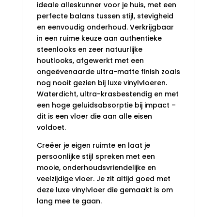
ideale alleskunner voor je huis, met een
perfecte balans tussen stijl, stevigheid
en eenvoudig onderhoud. Verkrijgbaar
in een ruime keuze aan authentieke
steenlooks en zeer natuurlijke
houtlooks, afgewerkt met een
ongeëvenaarde ultra-matte finish zoals
nog nooit gezien bij luxe vinylvloeren.
Waterdicht, ultra-krasbestendig en met
een hoge geluidsabsorptie bij impact –
dit is een vloer die aan alle eisen
voldoet.
Creëer je eigen ruimte en laat je
persoonlijke stijl spreken met een
mooie, onderhoudsvriendelijke en
veelzijdige vloer. Je zit altijd goed met
deze luxe vinylvloer die gemaakt is om
lang mee te gaan.