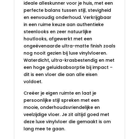
ideale alleskunner voor je huis, met een
perfecte balans tussen stijl, stevigheid
en eenvoudig onderhoud. Verkrijgbaar
in een ruime keuze aan authentieke
steenlooks en zeer natuurlijke
houtlooks, afgewerkt met een
ongeëvenaarde ultra-matte finish zoals
nog nooit gezien bij luxe vinylvloeren.
Waterdicht, ultra-krasbestendig en met
een hoge geluidsabsorptie bij impact –
dit is een vloer die aan alle eisen
voldoet.
Creëer je eigen ruimte en laat je
persoonlijke stijl spreken met een
mooie, onderhoudsvriendelijke en
veelzijdige vloer. Je zit altijd goed met
deze luxe vinylvloer die gemaakt is om
lang mee te gaan.