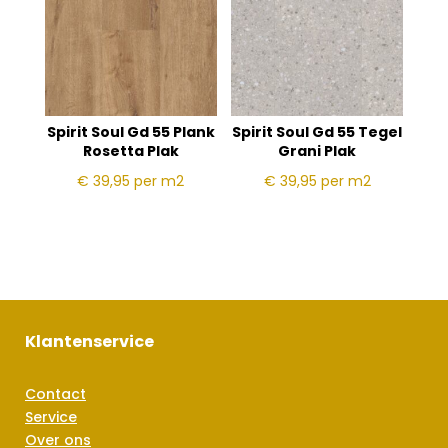
Spirit Soul Gd 55 Plank
Spirit Soul Gd 55 Tegel
Rosetta Plak
Grani Plak
€ 39,95
per m2
€ 39,95
per m2
Klantenservice
Contact
Service
Over ons