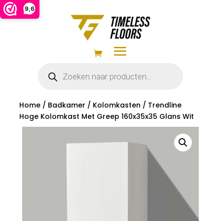
9,6
Producten
zoeken
Home
/
Badkamer
/
Kolomkasten
/ Trendline
Hoge Kolomkast Met Greep 160x35x35 Glans Wit