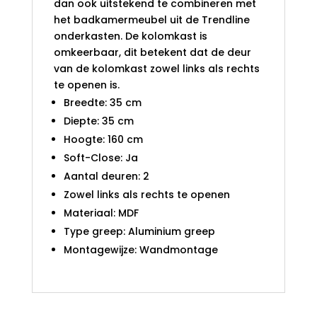
dan ook uitstekend te combineren met
het badkamermeubel uit de Trendline
onderkasten. De kolomkast is
omkeerbaar, dit betekent dat de deur
van de kolomkast zowel links als rechts
te openen is.
Breedte: 35 cm
Diepte: 35 cm
Hoogte: 160 cm
Soft-Close: Ja
Aantal deuren: 2
Zowel links als rechts te openen
Materiaal: MDF
Type greep: Aluminium greep
Montagewijze: Wandmontage