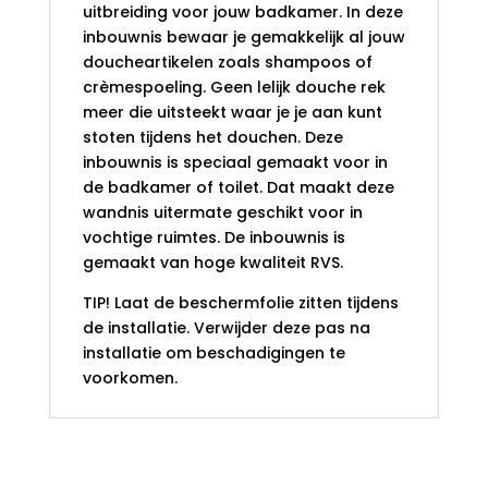
uitbreiding voor jouw badkamer. In deze
inbouwnis bewaar je gemakkelijk al jouw
doucheartikelen zoals shampoos of
crèmespoeling. Geen lelijk douche rek
meer die uitsteekt waar je je aan kunt
stoten tijdens het douchen. Deze
inbouwnis is speciaal gemaakt voor in
de badkamer of toilet. Dat maakt deze
wandnis uitermate geschikt voor in
vochtige ruimtes. De inbouwnis is
gemaakt van hoge kwaliteit RVS.
TIP! Laat de beschermfolie zitten tijdens
de installatie. Verwijder deze pas na
installatie om beschadigingen te
voorkomen.