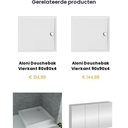
Gerelateerde producten
Aloni Douchebak
Aloni Douchebak
Vierkant 80x80x4
Vierkant 90x90x4
€
134,99
€
144,99