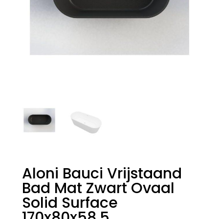
Aloni Bauci Vrijstaand
Bad Mat Zwart Ovaal
Solid Surface
170x80x58,5