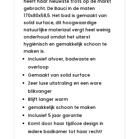
heeft haar nieuwste trots op de markt
gebracht. De Bauci in de maten
170x80x58,5. Het bad is gemaakt van
solid surface, dit hoogwaardige
natuurlijke materiaal vergt heel weinig
onderhoud omdat het uiterst
hygiënisch en gemakkelijk schoon te
maken is.
Inclusief afvoer, badwaste en
overloop
Gemaakt van solid surface
Zeer luxe uitstraling en een ware
blikvanger
Blijft langer warm
gemakkelijk schoon te maken
Inclusief 5 jaar garantie
Komt door haar tijdloze design in
iedere badkamer tot haar recht!