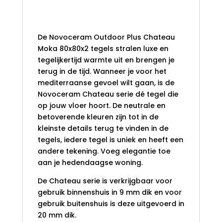
Novoceram Outdoor Plus
Chateau Moka 80x80x2
De Novoceram Outdoor Plus Chateau
Moka 80x80x2 tegels stralen luxe en
tegelijkertijd warmte uit en brengen je
terug in de tijd. Wanneer je voor het
mediterraanse gevoel wilt gaan, is de
Novoceram Chateau serie dé tegel die
op jouw vloer hoort. De neutrale en
betoverende kleuren zijn tot in de
kleinste details terug te vinden in de
tegels, iedere tegel is uniek en heeft een
andere tekening. Voeg elegantie toe
aan je hedendaagse woning.
De Chateau serie is verkrijgbaar voor
gebruik binnenshuis in 9 mm dik en voor
gebruik buitenshuis is deze uitgevoerd in
20 mm dik.