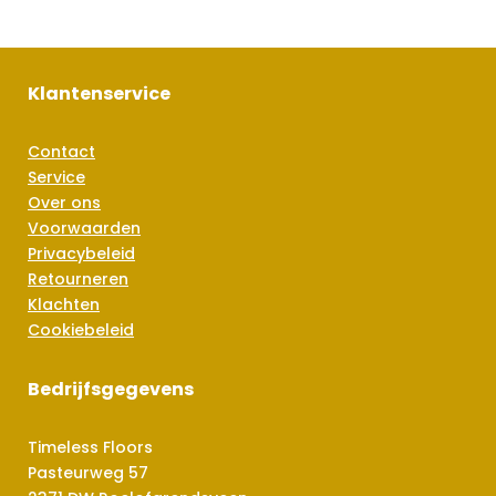
Klantenservice
Contact
Service
Over ons
Voorwaarden
Privacybeleid
Retourneren
Klachten
Cookiebeleid
Bedrijfsgegevens
Timeless Floors
Pasteurweg 57